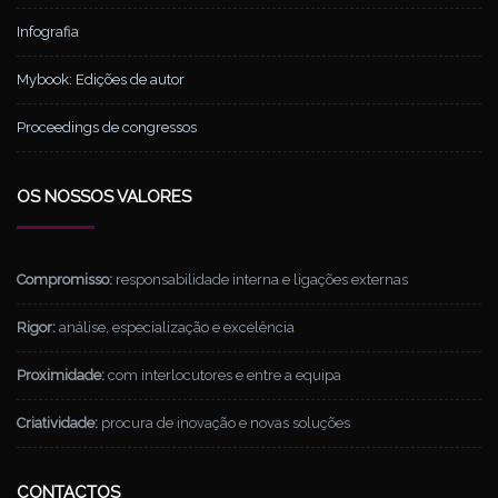
Infografia
Mybook: Edições de autor
Proceedings de congressos
OS NOSSOS VALORES
Compromisso:
responsabilidade interna e ligações externas
Rigor:
análise, especialização e excelência
Proximidade:
com interlocutores e entre a equipa
Criatividade:
procura de inovação e novas soluções
CONTACTOS