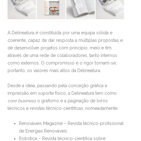
A Delineatura é constituída por uma equipa sólida e
coerente, capaz de dar resposta a múltiplas propostas e
de desenvolver projetos com princípio, meio e fim,
através de uma rede de colaboradores, tanto internos
como externos. O compromisso e o rigor tornam-se,
portanto, os valores mais altos da Delineatura.
Desde a ideia, passando pela conceção gráfica à
impressão em suporte físico, a Delineatura tem como
core business
o grafismo e a paginação de livros
técnicos e revistas técnico-científicas, nomeadamente:
Renováveis Magazine – Revista técnico-profissional
de Energias Renováveis;
Robótica – Revista técnico-científica sobre