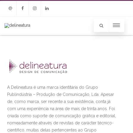
Email
Facebook
Instagram
Linkedin
A Delineatura é uma marca identitária do Grupo
Publindústria – Produção de Comunicação, Lda. Apesar
de, como marca, ser recente a sua existência, conta já
com uma experiência na área de mais de trinta anos. Foi
criada como suporte de comunicação gráfica e editorial,
nomeadamente através de revistas de carácter técnico-
científico, muitas delas pertencentes ao Grupo