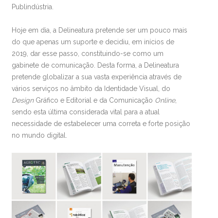
Publindústria.
Hoje em dia, a Delineatura pretende ser um pouco mais
do que apenas um suporte e decidiu, em inícios de
2019, dar esse passo, constituindo-se como um
gabinete de comunicação. Desta forma, a Delineatura
pretende globalizar a sua vasta experiência através de
vários serviços no âmbito da Identidade Visual, do
Design
Gráfico e Editorial e da Comunicação
Online
,
sendo esta última considerada vital para a atual
necessidade de estabelecer uma correta e forte posição
no mundo digital.