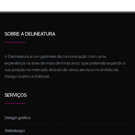
SOBRE A DELINEATURA
A Delineatura é um gabinete de comunicação, com uma
experiência na área de mais de trinta anos, que pretende expandir a
sua posição no mercado através de vários serviços no âmbito do
Design Gráfico e Editorial.
SERVIÇOS
Design gráfico
Webdesign