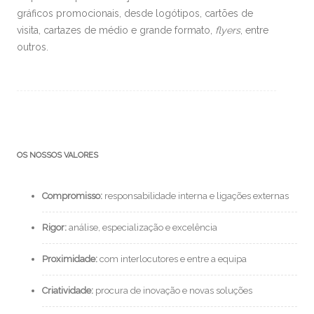
gráficos promocionais, desde logótipos, cartões de
visita, cartazes de médio e grande formato,
flyers
, entre
outros.
OS NOSSOS VALORES
Compromisso:
responsabilidade interna e ligações externas
Rigor:
análise, especialização e excelência
Proximidade:
com interlocutores e entre a equipa
Criatividade:
procura de inovação e novas soluções