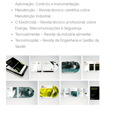
Automação, Controlo e Instrumentação;
Manutenção – Revista técnico-científica sobre
Manutenção Industrial;
O Electricista – Revista técnico-profissional sobre
Energia, Telecomunicações e Segurança.
Tecnoalimentar – Revista da indústria alimentar;
TecnoHospital – Revista de Engenharia e Gestão da
Saúde;