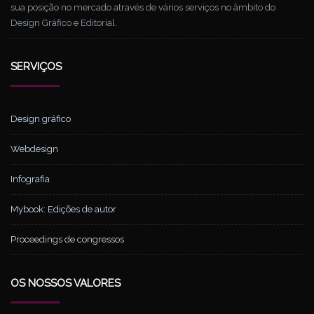
sua posição no mercado através de vários serviços no âmbito do
Design Gráfico e Editorial.
SERVIÇOS
Design gráfico
Webdesign
Infografia
Mybook: Edições de autor
Proceedings de congressos
OS NOSSOS VALORES