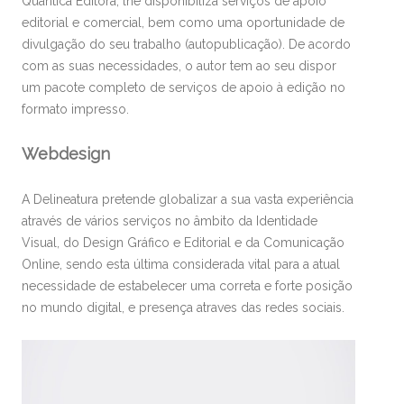
Quântica Editora, lhe disponibiliza serviços de apoio
editorial e comercial, bem como uma oportunidade de
divulgação do seu trabalho (autopublicação). De acordo
com as suas necessidades, o autor tem ao seu dispor
um pacote completo de serviços de apoio à edição no
formato impresso.
Webdesign
A Delineatura pretende globalizar a sua vasta experiência
através de vários serviços no âmbito da Identidade
Visual, do Design Gráfico e Editorial e da Comunicação
Online, sendo esta última considerada vital para a atual
necessidade de estabelecer uma correta e forte posição
no mundo digital, e presença atraves das redes sociais.