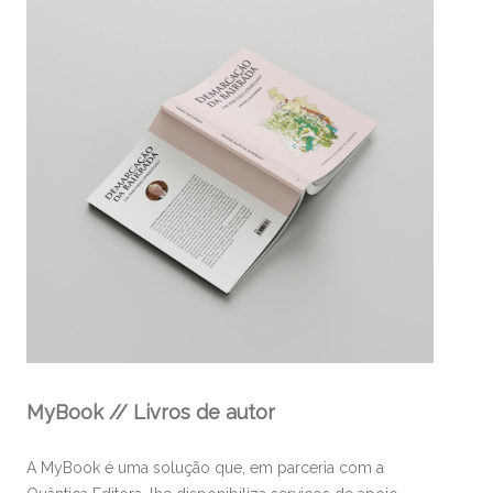
MyBook // Livros de autor
A MyBook é uma solução que, em parceria com a