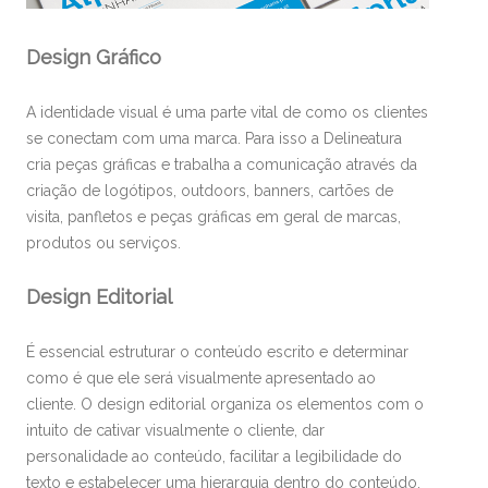
Design Gráfico
A identidade visual é uma parte vital de como os clientes
se conectam com uma marca. Para isso a Delineatura
cria peças gráficas e trabalha a comunicação através da
criação de logótipos, outdoors, banners, cartões de
visita, panfletos e peças gráficas em geral de marcas,
produtos ou serviços.
Design Editorial
É essencial estruturar o conteúdo escrito e determinar
como é que ele será visualmente apresentado ao
cliente. O design editorial organiza os elementos com o
intuito de cativar visualmente o cliente, dar
personalidade ao conteúdo, facilitar a legibilidade do
texto e estabelecer uma hierarquia dentro do conteúdo.