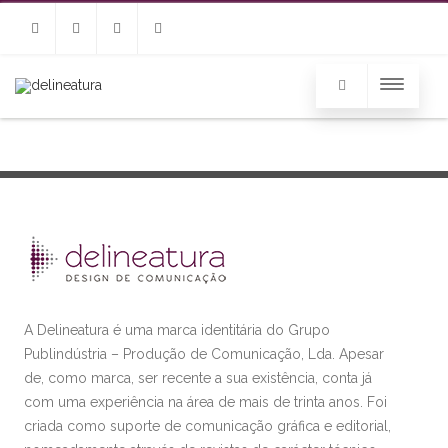
Email
Facebook
Instagram
Linkedin
A Delineatura é uma marca identitária do Grupo
Publindústria – Produção de Comunicação, Lda. Apesar
de, como marca, ser recente a sua existência, conta já
com uma experiência na área de mais de trinta anos. Foi
criada como suporte de comunicação gráfica e editorial,